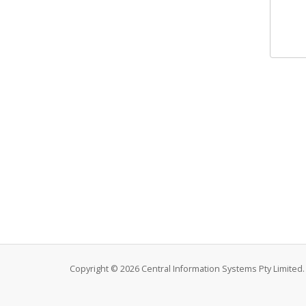
Copyright © 2026 Central Information Systems Pty Limited. 