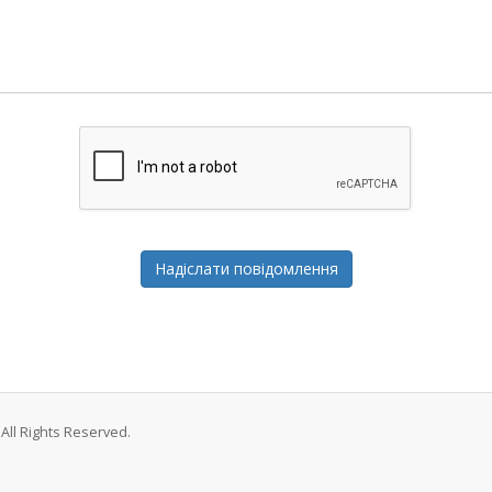
Надіслати повідомлення
All Rights Reserved.