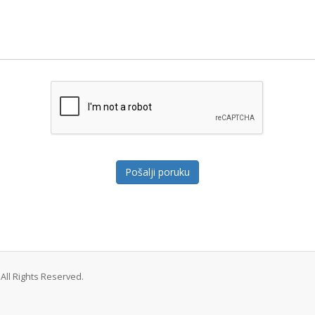
Pošalji poruku
All Rights Reserved.