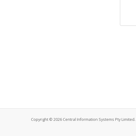
Copyright © 2026 Central Information Systems Pty Limited. 