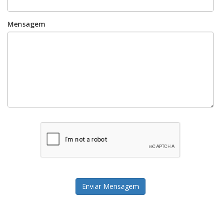
Mensagem
Enviar Mensagem