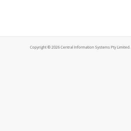
Copyright © 2026 Central Information Systems Pty Limited. 