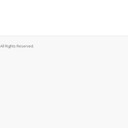
All Rights Reserved.