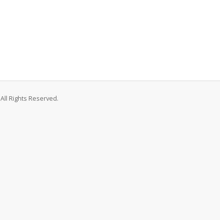
All Rights Reserved.