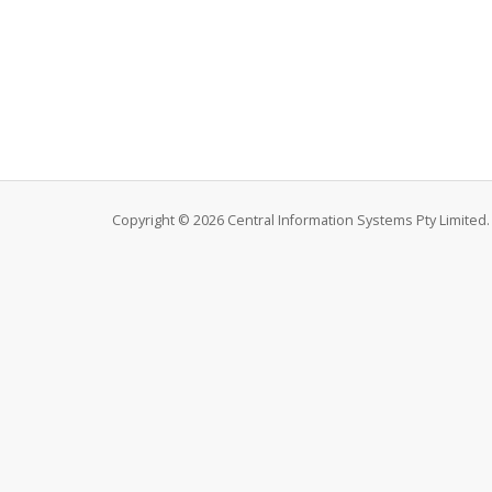
Copyright © 2026 Central Information Systems Pty Limited. 