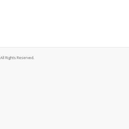
All Rights Reserved.