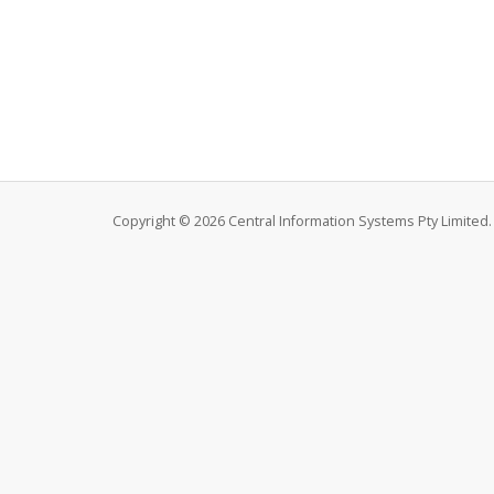
Copyright © 2026 Central Information Systems Pty Limited. 